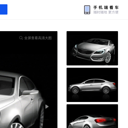
全屏查看高清大图