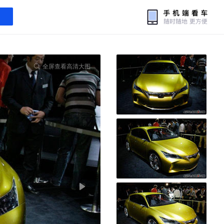
全屏查看高清大图