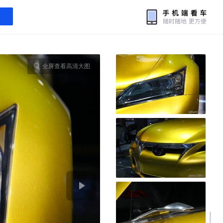
全屏查看高清大图