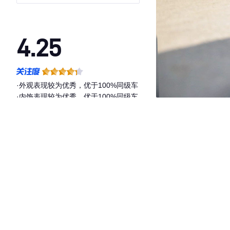
4.25
·外观表现较为优秀，优于100%同级车
·内饰表现较为优秀，优于100%同级车
·空间表现一般，低于92%同级车