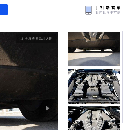
全屏查看高清大图