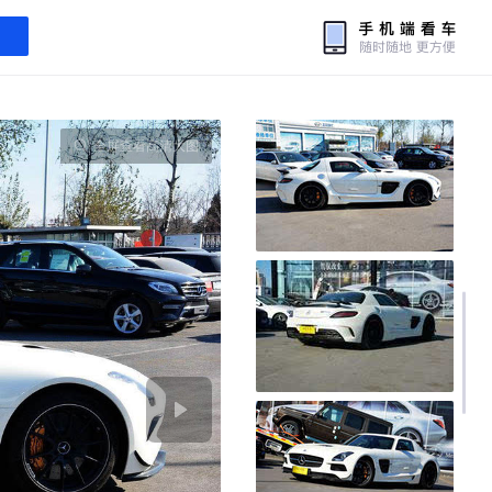
全屏查看高清大图