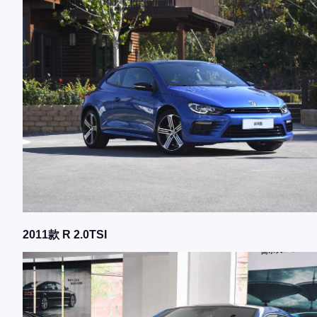
2011款 R 2.0TSI