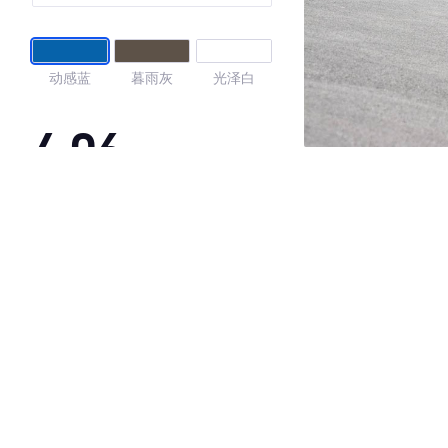
动感蓝
暮雨灰
光泽白
4.06
·外观表现较为优秀，优于67%同级车
·内饰表现一般，低于90%同级车
·空间表现较为优秀，优于57%同级车