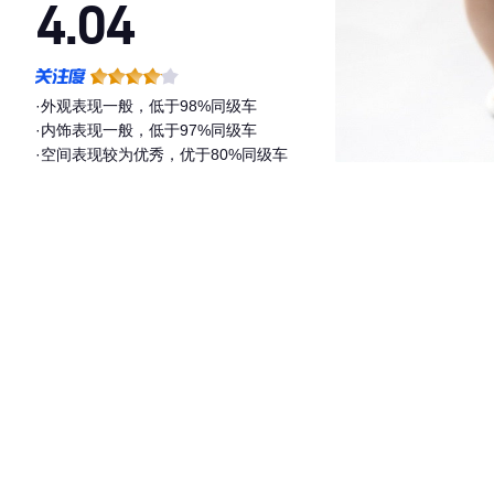
4.04
·外观表现一般，低于98%同级车
·内饰表现一般，低于97%同级车
·空间表现较为优秀，优于80%同级车