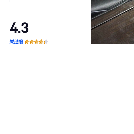
4.3
·外观表现一般，低于69%同级车
·内饰表现一般，低于84%同级车
·空间表现较为优秀，优于69%同级车