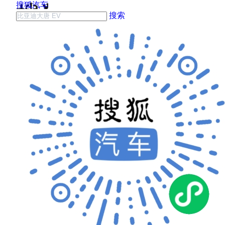
搜狐汽车
搜索