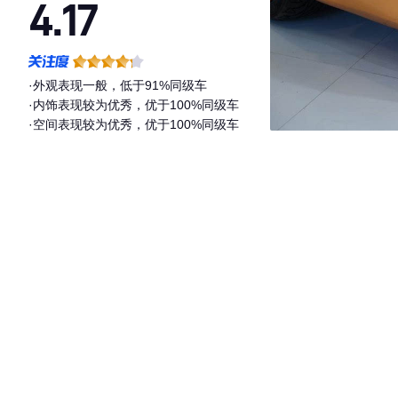
4.17
·外观表现一般，低于91%同级车
·内饰表现较为优秀，优于100%同级车
·空间表现较为优秀，优于100%同级车