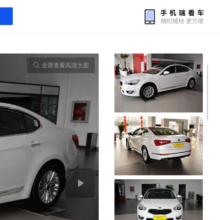
全屏查看高清大图