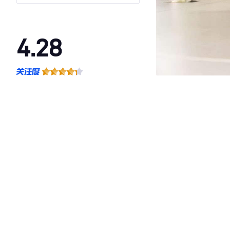
4.28
·外观表现一般，低于93%同级车
·内饰表现一般，低于88%同级车
·空间表现较为优秀，优于100%同级车