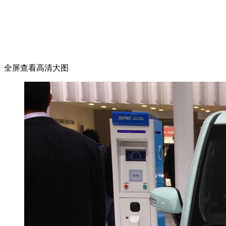
全屏查看高清大图