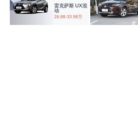
雷克萨斯 UX混
动
26.88-33.98万