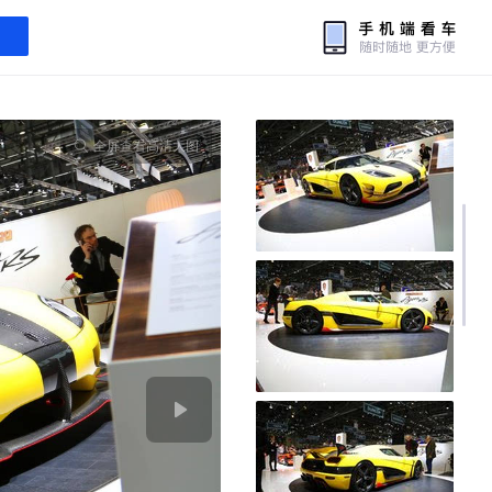
全屏查看高清大图