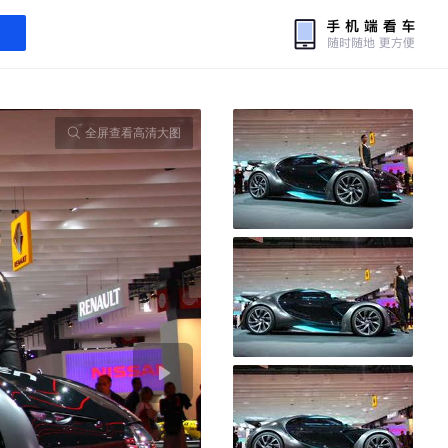
全屏查看高清大图