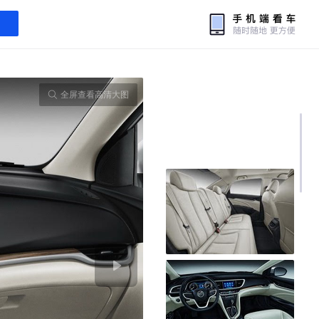
全屏查看高清大图