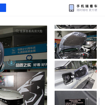
全屏查看高清大图