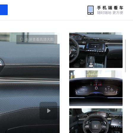
全屏查看高清大图