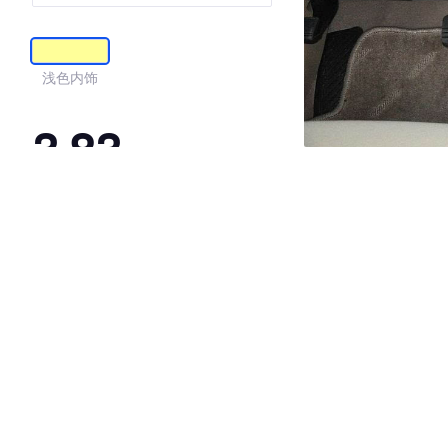
油
浅色内饰
3.83
·外观表现一般，低于97%同级车
·内饰表现一般，低于100%同级车
·空间表现一般，低于87%同级车