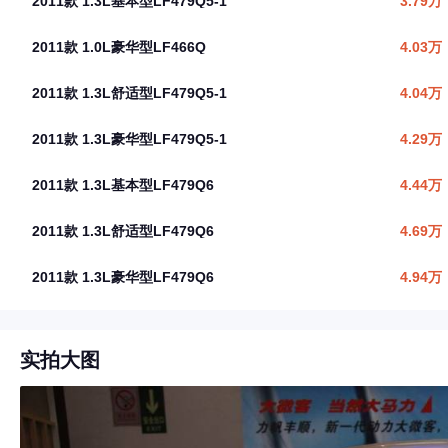
2011款 1.3L基本型LF479Q5-1
3.79万
2011款 1.0L豪华型LF466Q
4.03万
2011款 1.3L舒适型LF479Q5-1
4.04万
2011款 1.3L豪华型LF479Q5-1
4.29万
2011款 1.3L基本型LF479Q6
4.44万
2011款 1.3L舒适型LF479Q6
4.69万
2011款 1.3L豪华型LF479Q6
4.94万
实拍大图