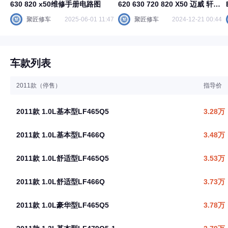
630 820 x50维修手册电路图
620 630 720 820 X50 迈威 轩朗
资料库维修手册电路图
聚匠修车
2025-06-01 11:47
聚匠修车
2024-12-21 00:44
车款列表
2011款（停售）
指导价
2011款 1.0L基本型LF465Q5
3.28万
2011款 1.0L基本型LF466Q
3.48万
2011款 1.0L舒适型LF465Q5
3.53万
2011款 1.0L舒适型LF466Q
3.73万
2011款 1.0L豪华型LF465Q5
3.78万