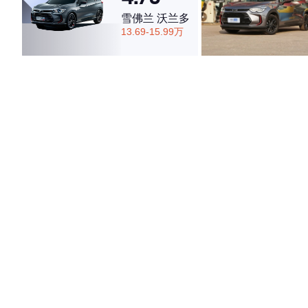
雪佛兰 沃兰多
13.69-15.99万