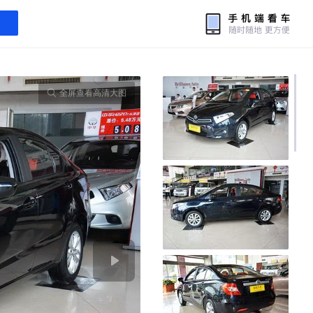
全屏查看高清大图