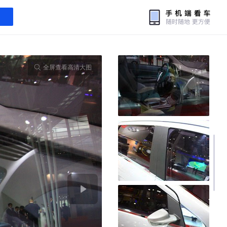
全屏查看高清大图