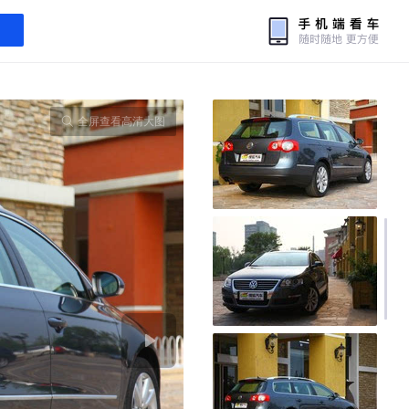
全屏查看高清大图