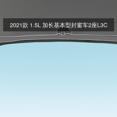
2021款 1.5L 加长基本型封窗车2座L3C