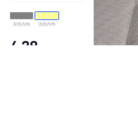
深色内饰
浅色内饰
4.38
·外观表现一般，低于96%同级车
·内饰表现一般，低于93%同级车
·空间表现较为优秀，优于92%同级车