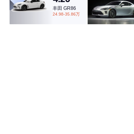
丰田 GR86
24.98-35.86万