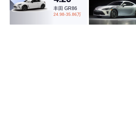
丰田 GR86
24.98-35.86万