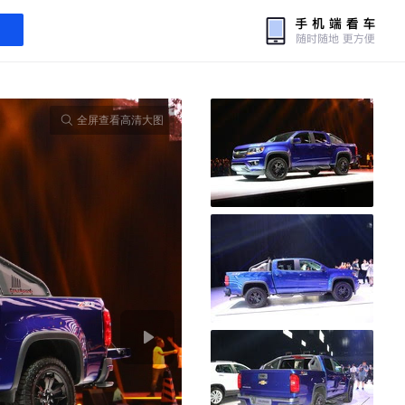
全屏查看高清大图