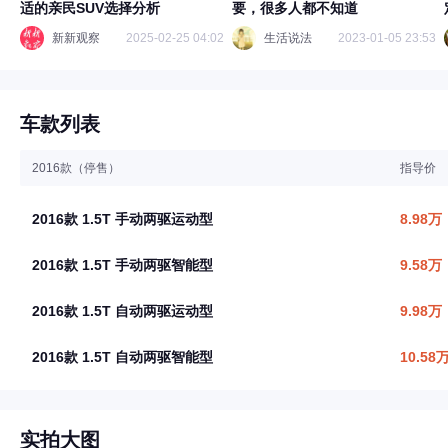
适的亲民SUV选择分析
要，很多人都不知道
新新观察
2025-02-25 04:02
生活说法
2023-01-05 23:53
车款列表
2016款（停售）
指导价
2016款 1.5T 手动两驱运动型
8.98万
2016款 1.5T 手动两驱智能型
9.58万
2016款 1.5T 自动两驱运动型
9.98万
2016款 1.5T 自动两驱智能型
10.58
实拍大图