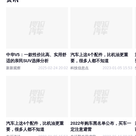
中华V5：一款性价比高、实用舒
汽车上这4个配件，比机油更重
适的亲民SUV选择分析
要，很多人都不知道
新新观察
2025-02-24 20:02
科技信息点
2023-01-05 15:53
汽车上这4个配件，比机油更重
2022年购车黑名单公布，买车一
要，很多人都不知道
定注意避雷