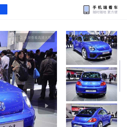
全屏查看高清大图