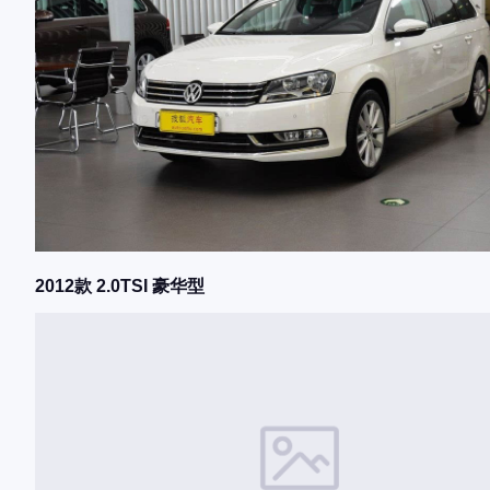
2012款 2.0TSI 豪华型