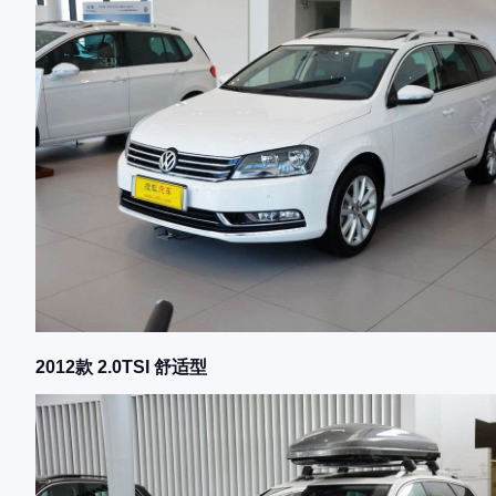
2012款 2.0TSI 舒适型