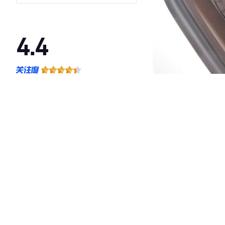
4.4
·外观表现一般，低于65%同级车
·内饰表现一般，低于69%同级车
·空间表现较为优秀，优于57%同级车