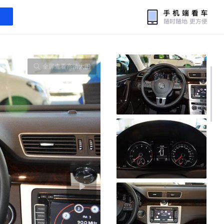
全屏查看高清大图