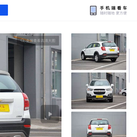
全屏查看高清大图