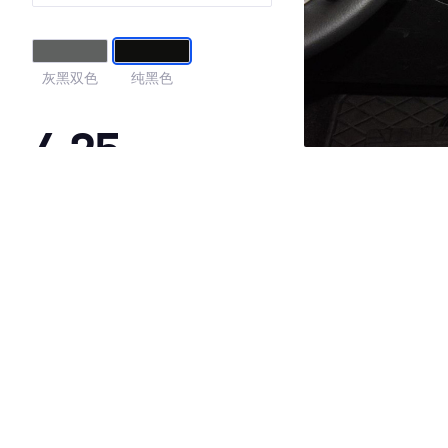
灰黑双色
纯黑色
4.25
·外观表现一般，低于92%同级车
·内饰表现一般，低于92%同级车
·空间表现较为优秀，优于53%同级车