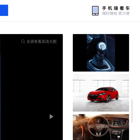
全屏查看高清大图