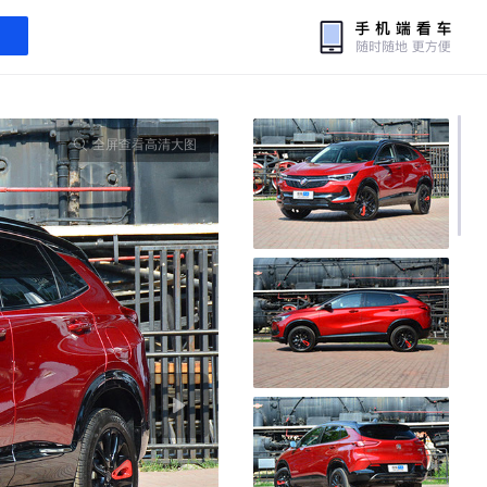
全屏查看高清大图