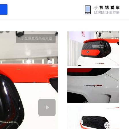
全屏查看高清大图