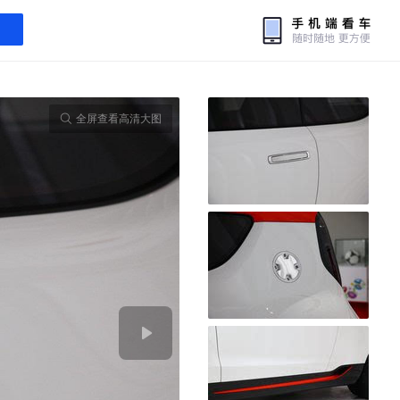
全屏查看高清大图