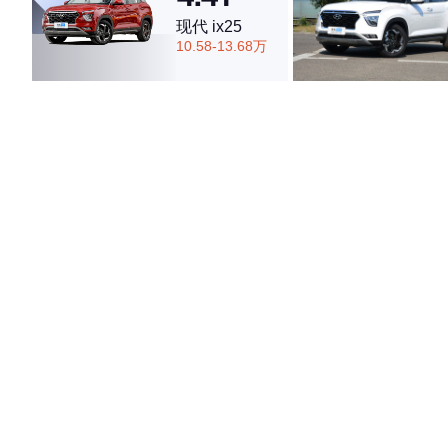
现代 ix25
10.58-13.68万