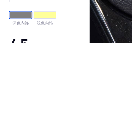
深色内饰
浅色内饰
4.5
·外观表现较为优秀，优于54%同级车
·内饰表现一般，低于72%同级车
·空间表现较为优秀，优于75%同级车