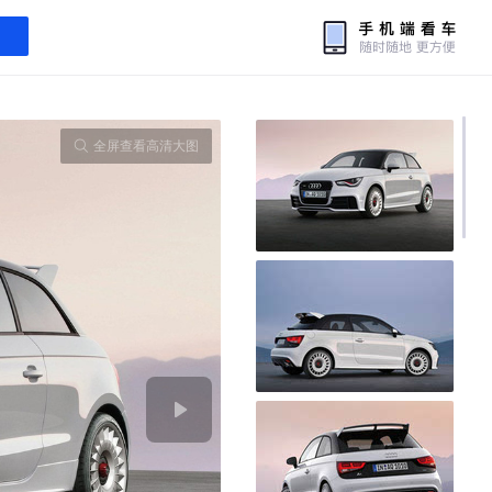
全屏查看高清大图