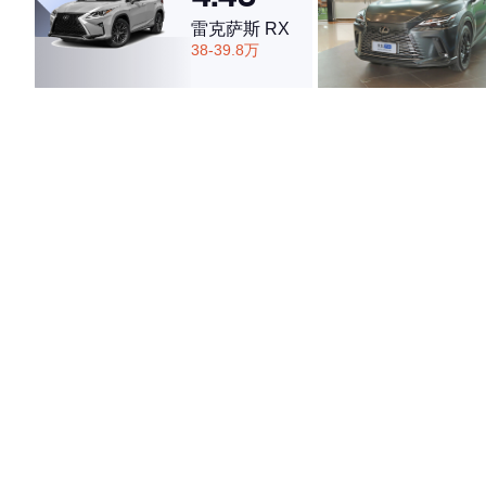
雷克萨斯 RX
38-39.8万