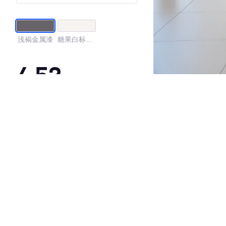
浅褐金属漆
糖果白标准
漆
4.53
·外观表现较为优秀，优于100%同级车
·内饰表现较为优秀，优于88%同级车
·空间表现较为优秀，优于100%同级车