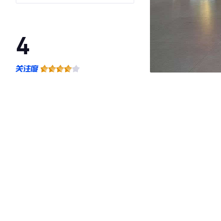
4
·外观表现一般，低于78%同级车
·内饰表现较为优秀，优于56%同级车
·空间表现一般，低于94%同级车