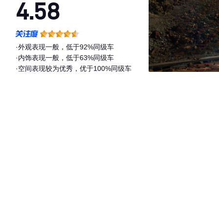
4.58
·外观表现一般，低于92%同级车
·内饰表现一般，低于63%同级车
·空间表现较为优秀，优于100%同级车