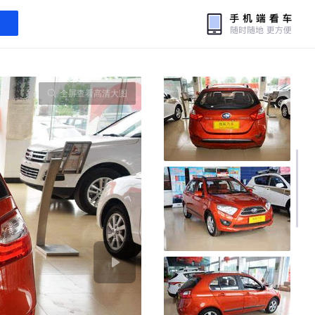
全屏查看高清大图